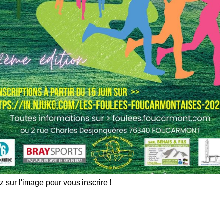
z sur l'image pour vous inscrire !