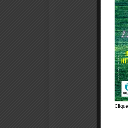
Clique