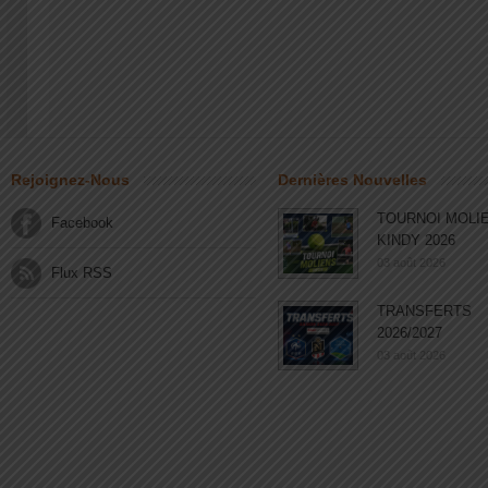
Rejoignez-Nous
Dernières Nouvelles
TOURNOI MOLI
Facebook
KINDY 2026
03 août 2026
Flux RSS
TRANSFERTS
2026/2027
03 août 2026