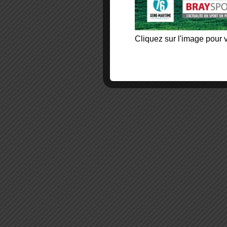
Cliquez sur l'image pour v