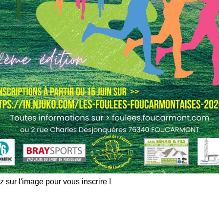
z sur l'image pour vous inscrire !