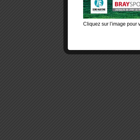
Cliquez sur l'image pour v