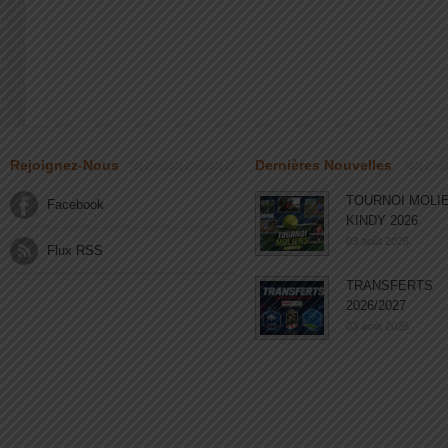
Rejoignez-Nous
Dernières Nouvelles
TOURNOI MOLI
Facebook
KINDY 2026
03 août 2026
Flux RSS
TRANSFERTS
2026/2027
03 août 2026