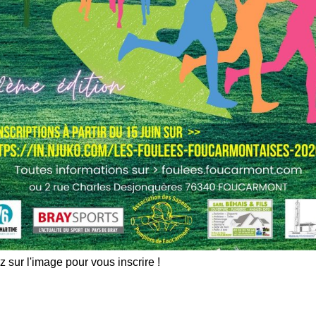
z sur l'image pour vous inscrire !