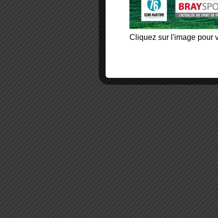
Cliquez sur l'image pour v