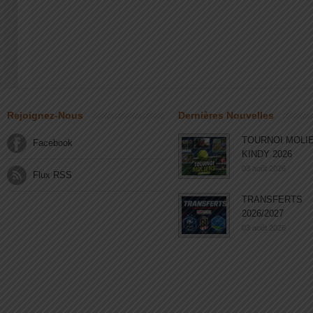
Rejoignez-Nous
Dernières Nouvelles
TOURNOI MOLI
Facebook
KINDY 2026
03 août 2026
Flux RSS
TRANSFERTS
2026/2027
03 août 2026