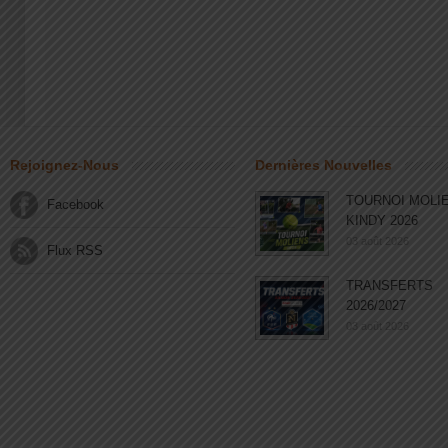
Rejoignez-Nous
Dernières Nouvelles
TOURNOI MOLI
Facebook
KINDY 2026
03 août 2026
Flux RSS
TRANSFERTS
2026/2027
03 août 2026