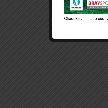
Cliquez sur l'image pour v