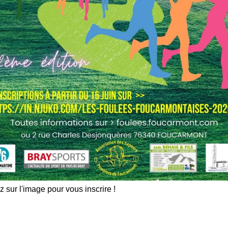
z sur l'image pour vous inscrire !