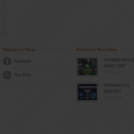
Rejoignez-Nous
Dernières Nouvelles
TOURNOI MOLI
Facebook
KINDY 2026
03 août 2026
Flux RSS
TRANSFERTS
2026/2027
03 août 2026