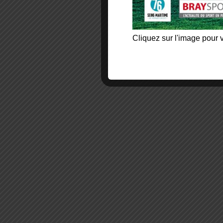
Cliquez sur l'image pour v