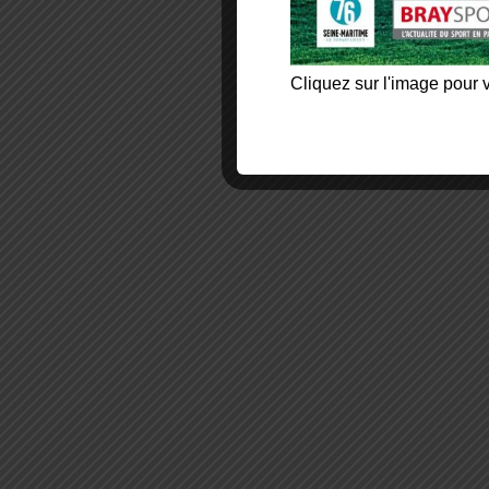
Cliquez sur l'image pour v