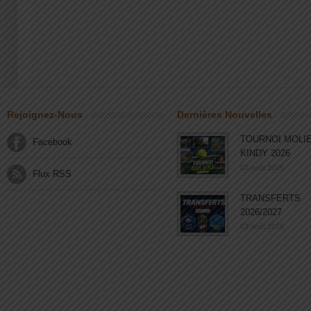
Rejoignez-Nous
Dernières Nouvelles
TOURNOI MOLI
Facebook
KINDY 2026
03 août 2026
Flux RSS
TRANSFERTS
2026/2027
03 août 2026