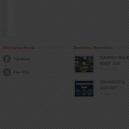
Rejoignez-Nous
Dernières Nouvelles
TOURNOI MOLI
Facebook
KINDY 2026
03 août 2026
Flux RSS
TRANSFERTS
2026/2027
03 août 2026