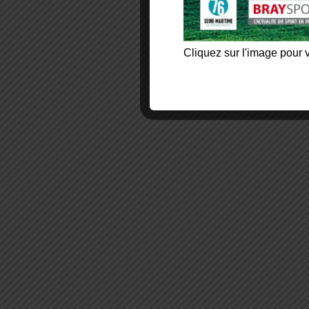
Cliquez sur l'image pour v