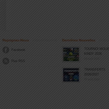
Rejoignez-Nous
Dernières Nouvelles
TOURNOI MOLI
Facebook
KINDY 2026
03 août 2026
Flux RSS
TRANSFERTS
2026/2027
03 août 2026