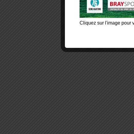
Cliquez sur l'image pour v