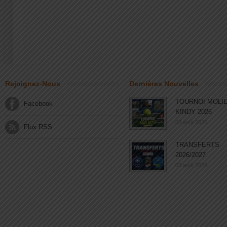
Rejoignez-Nous
Dernières Nouvelles
TOURNOI MOLI
Facebook
KINDY 2026
03 août 2026
Flux RSS
TRANSFERTS
2026/2027
03 août 2026