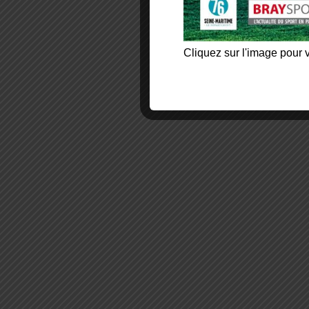
Cliquez sur l'image pour v