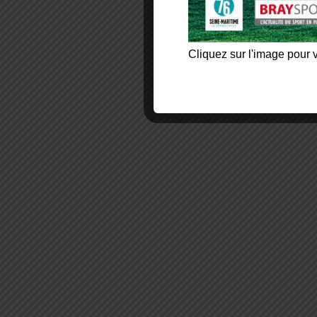
Cliquez sur l'image pour v