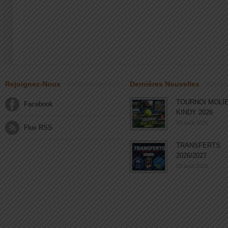
Rejoignez-Nous
Dernières Nouvelles
TOURNOI MOLI
Facebook
KINDY 2026
03 août 2026
Flux RSS
TRANSFERTS
2026/2027
03 août 2026