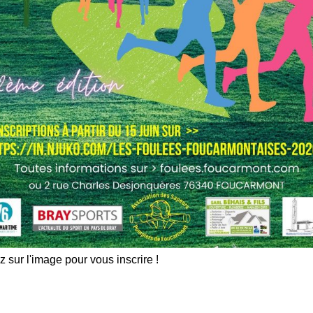
z sur l'image pour vous inscrire !