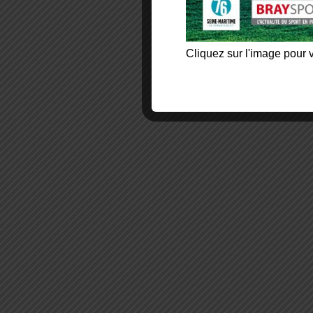
Cliquez sur l'image pour v