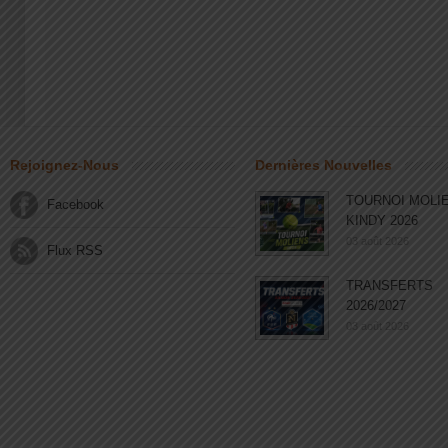
Rejoignez-Nous
Dernières Nouvelles
TOURNOI MOLI
Facebook
KINDY 2026
03 août 2026
Flux RSS
TRANSFERTS
2026/2027
03 août 2026