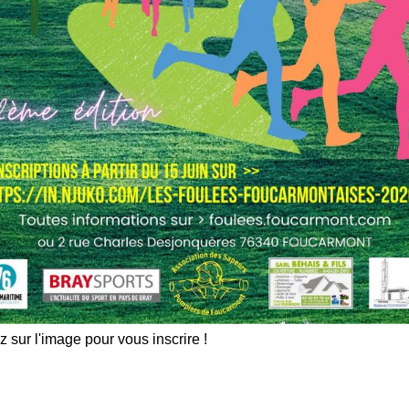
z sur l'image pour vous inscrire !