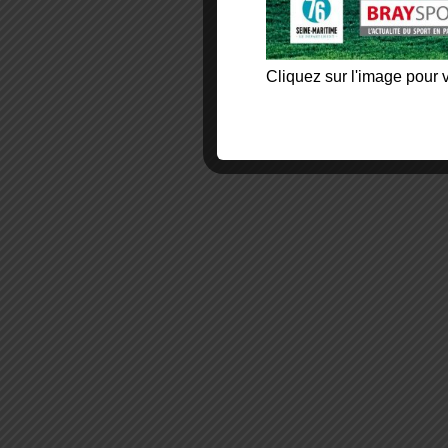
Cliquez sur l'image pour v