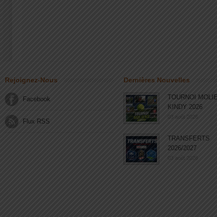
Rejoignez-Nous
Dernières Nouvelles
TOURNOI MOLI
Facebook
KINDY 2026
03 août 2026
Flux RSS
TRANSFERTS
2026/2027
03 août 2026