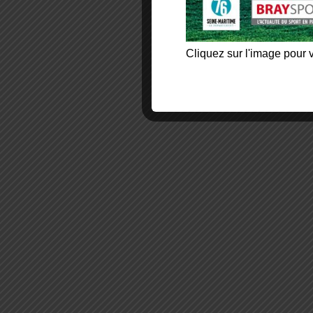
Cliquez sur l'image pour v