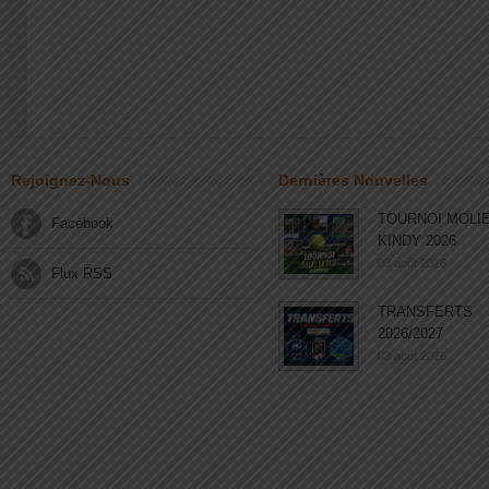
Rejoignez-Nous
Dernières Nouvelles
TOURNOI MOLI
Facebook
KINDY 2026
03 août 2026
Flux RSS
TRANSFERTS
2026/2027
03 août 2026