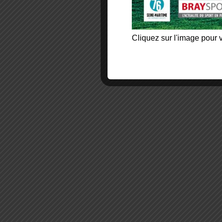
Cliquez sur l'image pour v