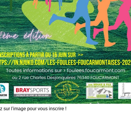
z sur l'image pour vous inscrire !