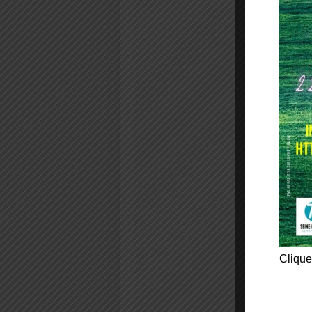
Clique