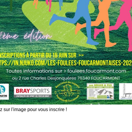
z sur l'image pour vous inscrire !