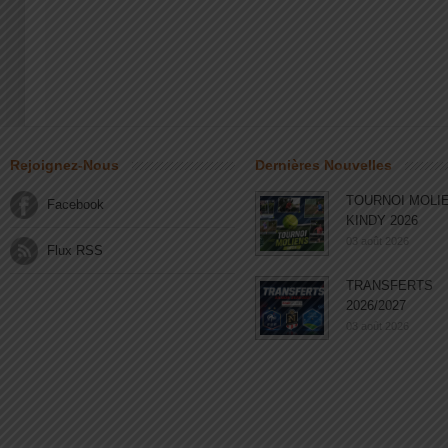
Rejoignez-Nous
Dernières Nouvelles
TOURNOI MOLI
Facebook
KINDY 2026
03 août 2026
Flux RSS
TRANSFERTS
2026/2027
03 août 2026