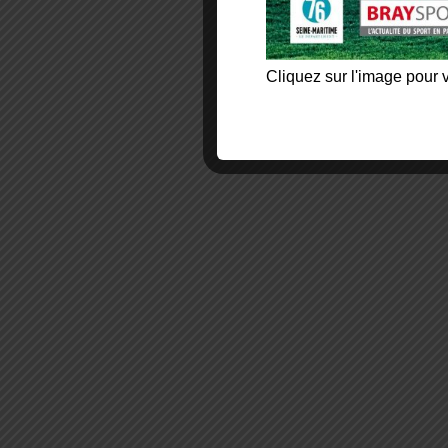
Cliquez sur l'image pour v