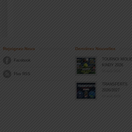
Rejoignez-Nous
Dernières Nouvelles
TOURNOI MOLI
Facebook
KINDY 2026
03 août 2026
Flux RSS
TRANSFERTS
2026/2027
03 août 2026