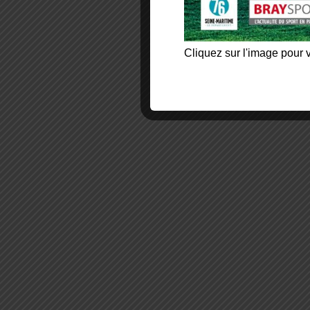
Cliquez sur l'image pour v