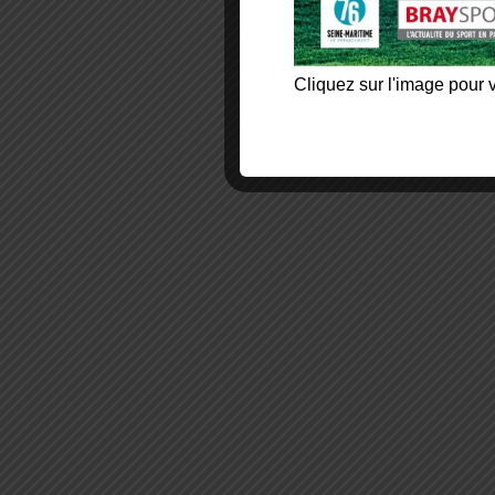
Cliquez sur l'image pour v