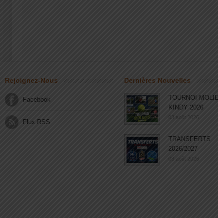
Rejoignez-Nous
Dernières Nouvelles
TOURNOI MOLI
Facebook
KINDY 2026
03 août 2026
Flux RSS
TRANSFERTS
2026/2027
03 août 2026