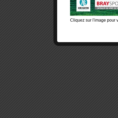
Cliquez sur l'image pour v