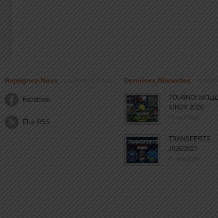
Rejoignez-Nous
Dernières Nouvelles
TOURNOI MOLI
Facebook
KINDY 2026
03 août 2026
Flux RSS
TRANSFERTS
2026/2027
03 août 2026