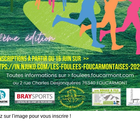
z sur l'image pour vous inscrire !