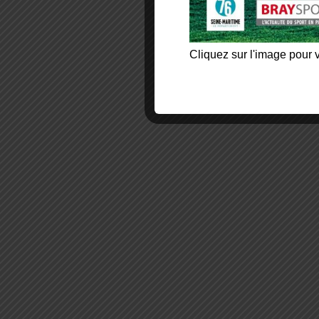
Cliquez sur l'image pour v