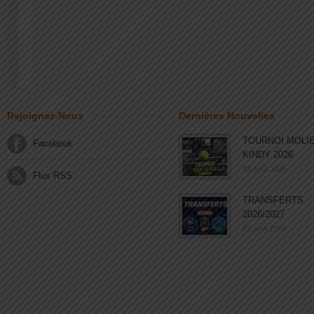
Rejoignez-Nous
Dernières Nouvelles
TOURNOI MOLI
Facebook
KINDY 2026
03 août 2026
Flux RSS
TRANSFERTS
2026/2027
03 août 2026