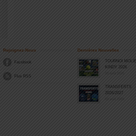
Rejoignez-Nous
Dernières Nouvelles
TOURNOI MOLI
Facebook
KINDY 2026
03 août 2026
Flux RSS
TRANSFERTS
2026/2027
03 août 2026