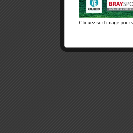
Cliquez sur l'image pour v