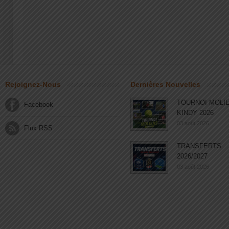
Rejoignez-Nous
Dernières Nouvelles
TOURNOI MOLI
Facebook
KINDY 2026
03 août 2026
Flux RSS
TRANSFERTS
2026/2027
03 août 2026