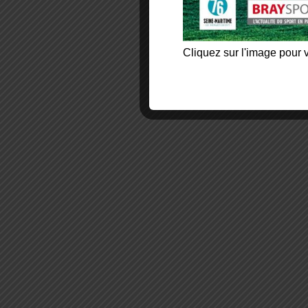
Cliquez sur l'image pour v