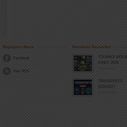
Rejoignez-Nous
Dernières Nouvelles
TOURNOI MOLI
Facebook
KINDY 2026
03 août 2026
Flux RSS
TRANSFERTS
2026/2027
03 août 2026