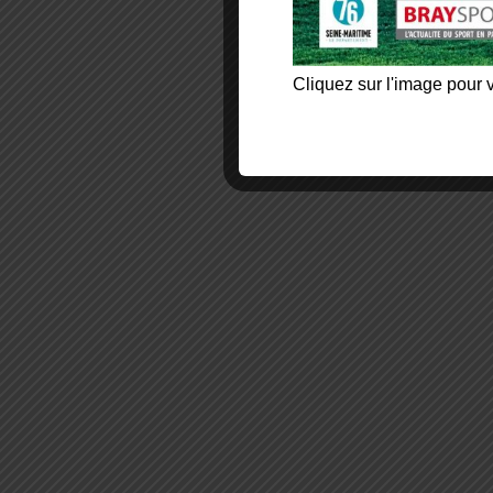
Cliquez sur l'image pour v