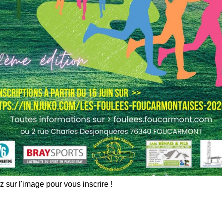
z sur l'image pour vous inscrire !