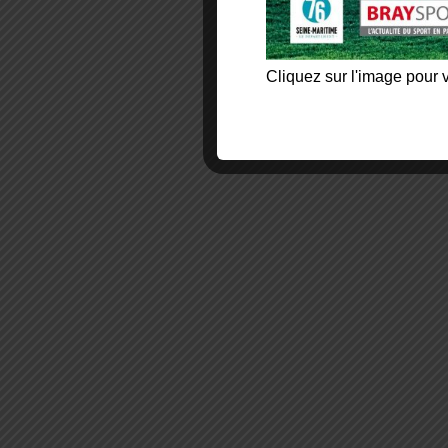
Cliquez sur l'image pour v