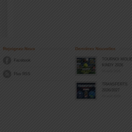
Rejoignez-Nous
Dernières Nouvelles
TOURNOI MOLI
Facebook
KINDY 2026
03 août 2026
Flux RSS
TRANSFERTS
2026/2027
03 août 2026