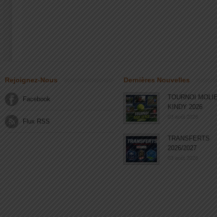
Rejoignez-Nous
Dernières Nouvelles
TOURNOI MOLI
Facebook
KINDY 2026
03 août 2026
Flux RSS
TRANSFERTS
2026/2027
03 août 2026