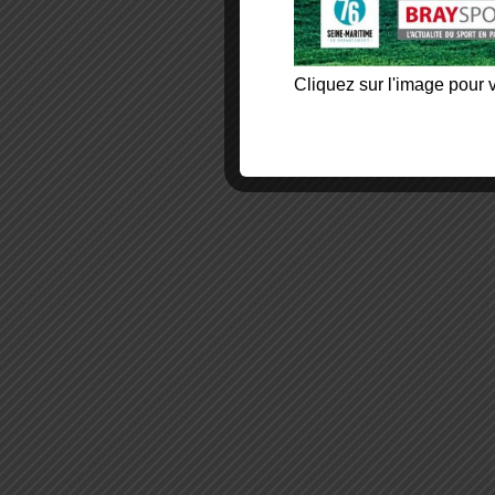
Cliquez sur l'image pour v