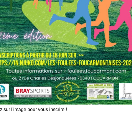
z sur l'image pour vous inscrire !