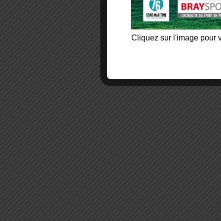
Cliquez sur l'image pour v