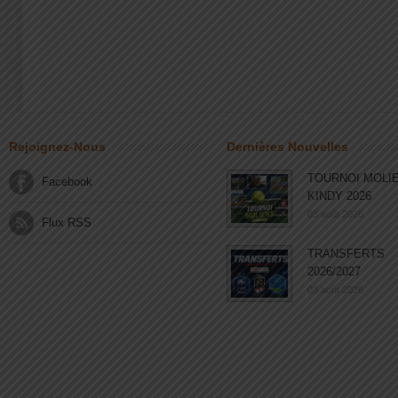
Rejoignez-Nous
Dernières Nouvelles
TOURNOI MOLI
Facebook
KINDY 2026
03 août 2026
Flux RSS
TRANSFERTS
2026/2027
03 août 2026