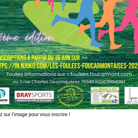
z sur l'image pour vous inscrire !