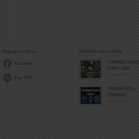
Rejoignez-Nous
Dernières Nouvelles
TOURNOI MOLI
Facebook
KINDY 2026
03 août 2026
Flux RSS
TRANSFERTS
2026/2027
03 août 2026