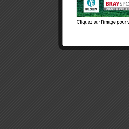
Cliquez sur l'image pour v