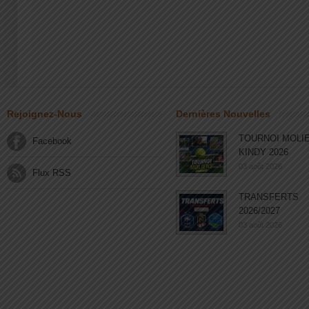
Rejoignez-Nous
Dernières Nouvelles
TOURNOI MOLI
Facebook
KINDY 2026
03 août 2026
Flux RSS
TRANSFERTS
2026/2027
03 août 2026