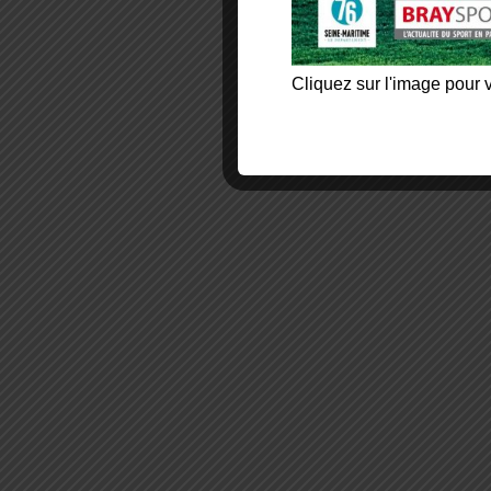
Cliquez sur l'image pour v