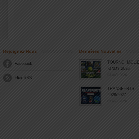
Rejoignez-Nous
Dernières Nouvelles
TOURNOI MOLI
Facebook
KINDY 2026
03 août 2026
Flux RSS
TRANSFERTS
2026/2027
03 août 2026