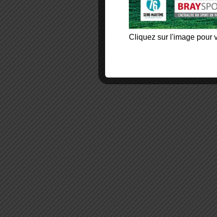
Cliquez sur l'image pour v