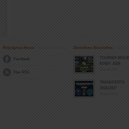
Rejoignez-Nous
Dernières Nouvelles
TOURNOI MOLI
Facebook
KINDY 2026
03 août 2026
Flux RSS
TRANSFERTS
2026/2027
03 août 2026