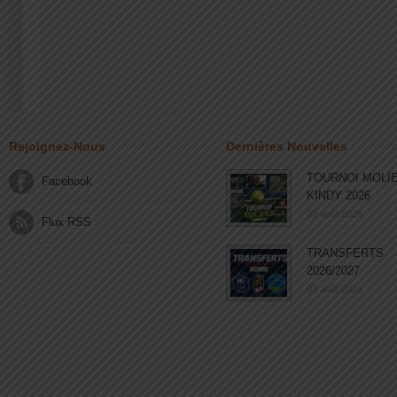
Rejoignez-Nous
Dernières Nouvelles
TOURNOI MOLI
Facebook
KINDY 2026
03 août 2026
Flux RSS
TRANSFERTS
2026/2027
03 août 2026