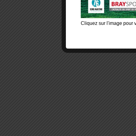
Cliquez sur l'image pour v