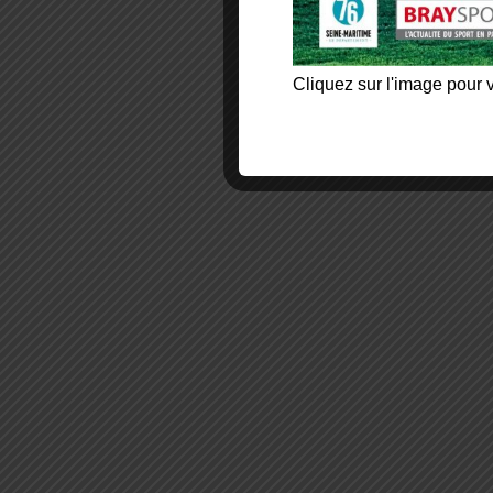
Cliquez sur l'image pour v