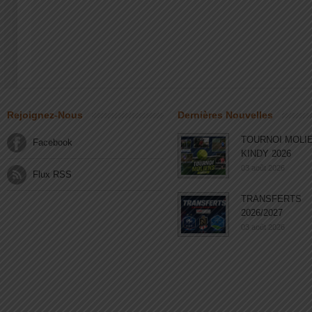
Rejoignez-Nous
Dernières Nouvelles
TOURNOI MOLI
Facebook
KINDY 2026
03 août 2026
Flux RSS
TRANSFERTS
2026/2027
03 août 2026