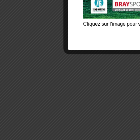
Cliquez sur l'image pour v