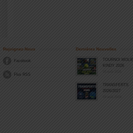
Rejoignez-Nous
Dernières Nouvelles
TOURNOI MOLI
Facebook
KINDY 2026
03 août 2026
Flux RSS
TRANSFERTS
2026/2027
03 août 2026