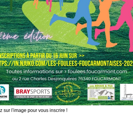
z sur l'image pour vous inscrire !