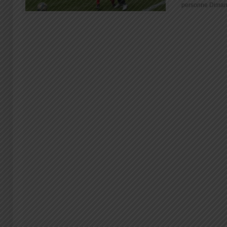
personne Dimanc