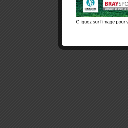
Cliquez sur l'image pour v