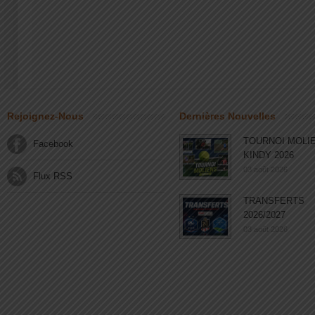
Rejoignez-Nous
Dernières Nouvelles
TOURNOI MOLI
Facebook
KINDY 2026
03 août 2026
Flux RSS
TRANSFERTS
2026/2027
03 août 2026