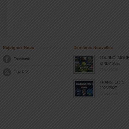
Rejoignez-Nous
Dernières Nouvelles
TOURNOI MOLI
Facebook
KINDY 2026
03 août 2026
Flux RSS
TRANSFERTS
2026/2027
03 août 2026