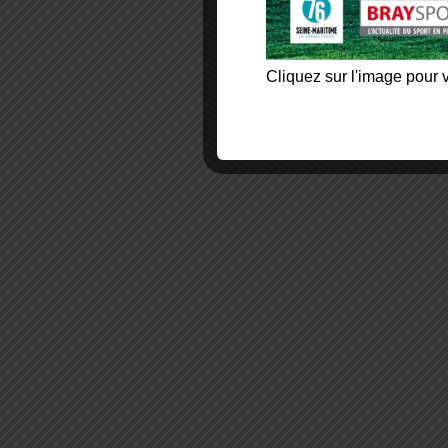
Cliquez sur l'image pour v