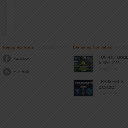
Rejoignez-Nous
Dernières Nouvelles
TOURNOI MOLI
Facebook
KINDY 2026
03 août 2026
Flux RSS
TRANSFERTS
2026/2027
03 août 2026