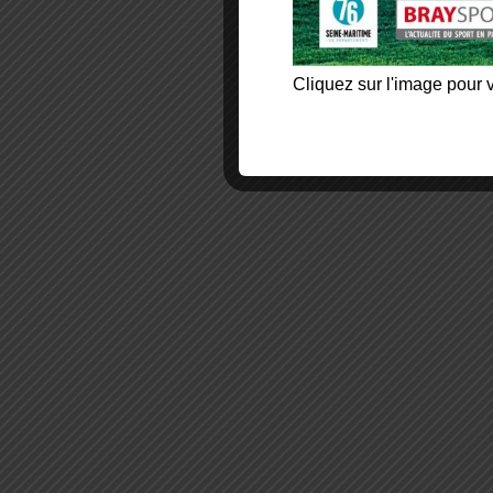
Cliquez sur l'image pour v