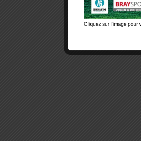
Cliquez sur l'image pour v