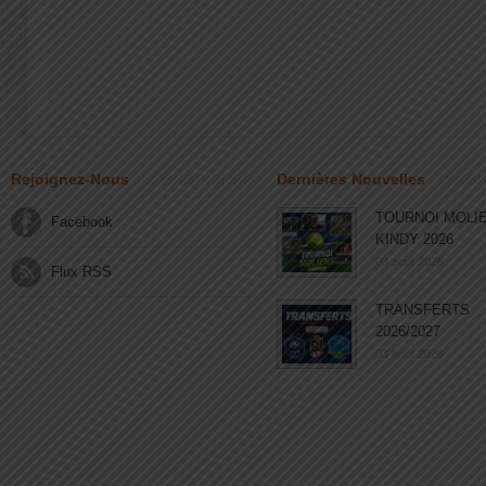
Rejoignez-Nous
Dernières Nouvelles
TOURNOI MOLI
Facebook
KINDY 2026
03 août 2026
Flux RSS
TRANSFERTS
2026/2027
03 août 2026