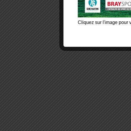
Cliquez sur l'image pour v