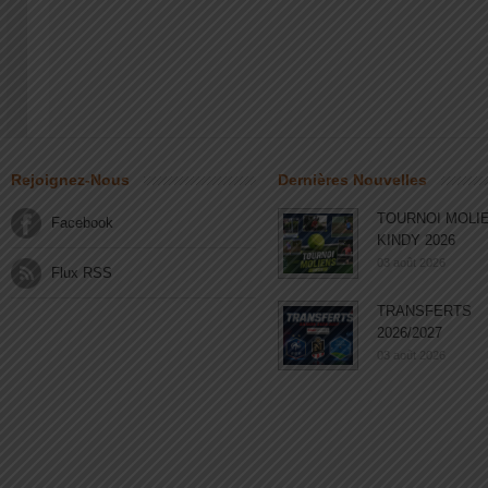
Rejoignez-Nous
Dernières Nouvelles
TOURNOI MOLI
Facebook
KINDY 2026
03 août 2026
Flux RSS
TRANSFERTS
2026/2027
03 août 2026